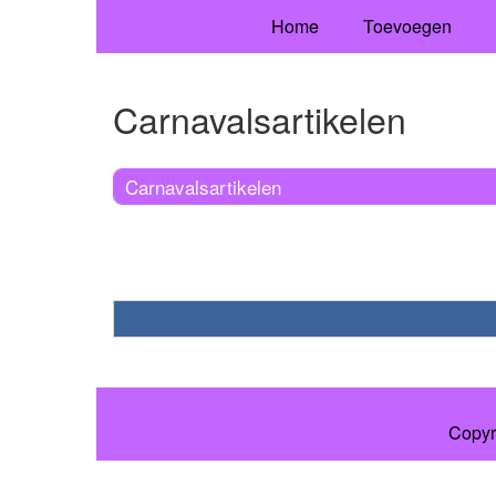
Home
Toevoegen
Carnavalsartikelen
Carnavalsartikelen
Copyr