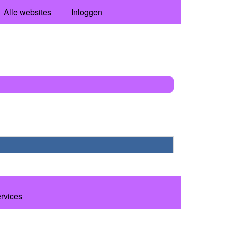
Alle websites
Inloggen
ervices